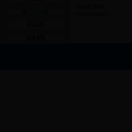
·
镇江新区扎实推进…
非公企业党建
·
新区对入党积极分子…
机关党建
党员管理