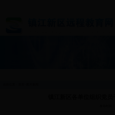
首 页
图片新闻
工作动态
通知公告
基层党
当前位置：
首页
>
图片新闻
镇江新区各单位组织党员
发布时间：2